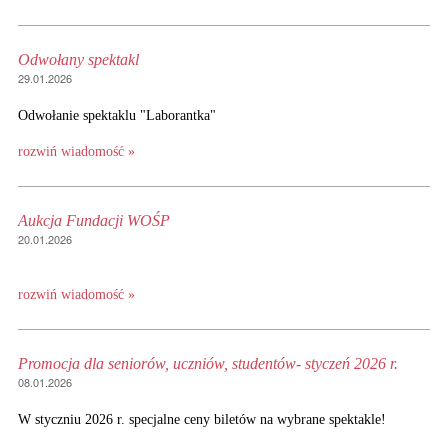
Odwołany spektakl
29.01.2026
Odwołanie spektaklu "Laborantka"
rozwiń wiadomość »
Aukcja Fundacji WOŚP
20.01.2026
rozwiń wiadomość »
Promocja dla seniorów, uczniów, studentów- styczeń 2026 r.
08.01.2026
W styczniu 2026 r. specjalne ceny biletów na wybrane spektakle!