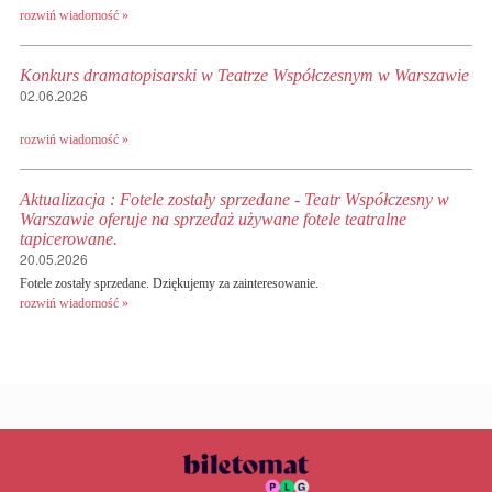
rozwiń wiadomość »
Konkurs dramatopisarski w Teatrze Współczesnym w Warszawie
02.06.2026
rozwiń wiadomość »
Aktualizacja : Fotele zostały sprzedane - Teatr Współczesny w
Warszawie oferuje na sprzedaż używane fotele teatralne
tapicerowane.
20.05.2026
Fotele zostały sprzedane. Dziękujemy za zainteresowanie.
rozwiń wiadomość »