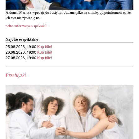
Aldona i Mariusz wpadają do Justyny i Juliana tylko na chwilę, by poinformować, że
ich syn nie zjawi się na...
pełna informacja o spektaklu
Najbliższe spektakle
25.08.2026, 19:00
Kup bilet
26.08.2026, 19:00
Kup bilet
27.08.2026, 19:00
Kup bilet
Przebłyski