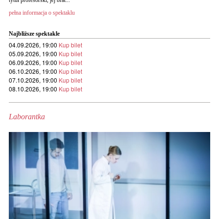
tytuł profesorski, jej brat...
pełna informacja o spektaklu
Najbliższe spektakle
04.09.2026, 19:00
Kup bilet
05.09.2026, 19:00
Kup bilet
06.09.2026, 19:00
Kup bilet
06.10.2026, 19:00
Kup bilet
07.10.2026, 19:00
Kup bilet
08.10.2026, 19:00
Kup bilet
Laborantka