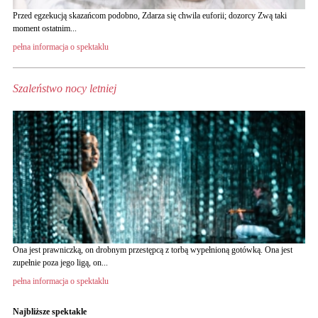
Przed egzekucją skazańcom podobno, Zdarza się chwila euforii; dozorcy Zwą taki
moment ostatnim...
pełna informacja o spektaklu
Szaleństwo nocy letniej
Ona jest prawniczką, on drobnym przestępcą z torbą wypełnioną gotówką. Ona jest
zupełnie poza jego ligą, on...
pełna informacja o spektaklu
Najbliższe spektakle