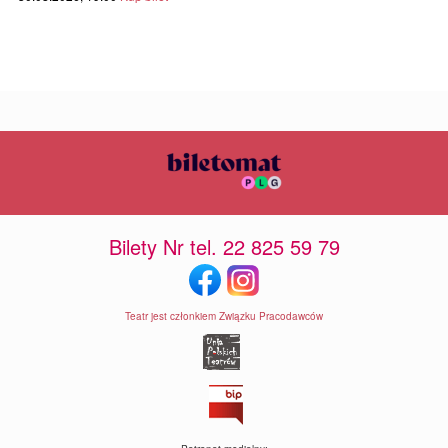
Bilety Nr tel. 22 825 59 79
Teatr jest członkiem Związku Pracodawców