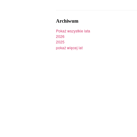
Archiwum
Pokaż wszystkie lata
2026
2025
pokaż więcej lat