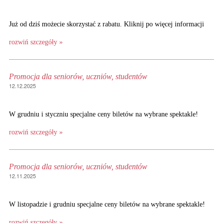
Już od dziś możecie skorzystać z rabatu. Kliknij po więcej informacji
rozwiń szczegóły »
Promocja dla seniorów, uczniów, studentów
12.12.2025
W grudniu i styczniu specjalne ceny biletów na wybrane spektakle!
rozwiń szczegóły »
Promocja dla seniorów, uczniów, studentów
12.11.2025
W listopadzie i grudniu specjalne ceny biletów na wybrane spektakle!
rozwiń szczegóły »