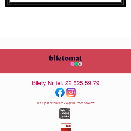
Bilety Nr tel. 22 825 59 79
Teatr jest członkiem Związku Pracodawców