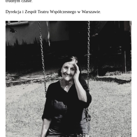
trudnym czasie.
Dyrekcja i Zespół Teatru Współczesnego w Warszawie.