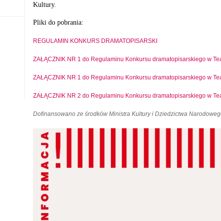
Kultury.
Pliki do pobrania:
REGULAMIN KONKURS DRAMATOPISARSKI
ZAŁĄCZNIK NR 1 do Regulaminu Konkursu dramatopisarskiego w Te
ZAŁĄCZNIK NR 1 do Regulaminu Konkursu dramatopisarskiego w Te
ZAŁĄCZNIK NR 2 do Regulaminu Konkursu dramatopisarskiego w Tea
Dofinansowano ze środków Ministra Kultury i Dziedzictwa Narodoweg