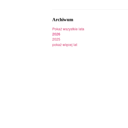
Archiwum
Pokaż wszystkie lata
2026
2025
pokaż więcej lat