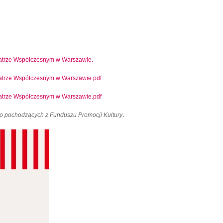
atrze Współczesnym w Warszawie.
atrze Współczesnym w Warszawie.pdf
trze Współczesnym w Warszawie.pdf
.
o pochodzących z Funduszu Promocji Kultury