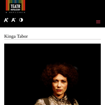
Kinga Tabor