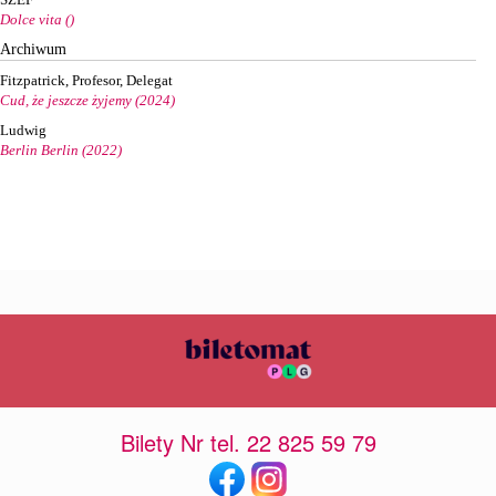
Dolce vita ()
Archiwum
Fitzpatrick, Profesor, Delegat
Cud, że jeszcze żyjemy (2024)
Ludwig
Berlin Berlin (2022)
Bilety Nr tel. 22 825 59 79