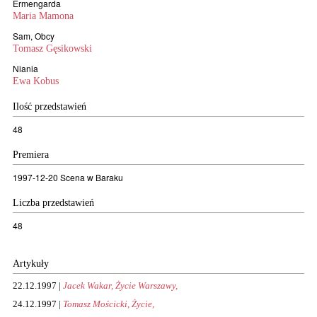
Ermengarda
Maria Mamona
Sam, Obcy
Tomasz Gęsikowski
Niania
Ewa Kobus
Ilość przedstawień
48
Premiera
1997-12-20 Scena w Baraku
Liczba przedstawień
48
Artykuły
22.12.1997 |
Jacek Wakar, Życie Warszawy,
24.12.1997 |
Tomasz Mościcki, Życie,