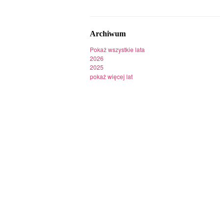
Archiwum
Pokaż wszystkie lata
2026
2025
pokaż więcej lat