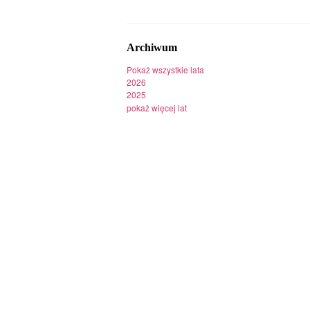
Archiwum
Pokaż wszystkie lata
2026
2025
pokaż więcej lat