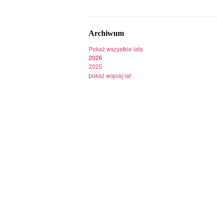
Archiwum
Pokaż wszystkie lata
2026
2025
pokaż więcej lat