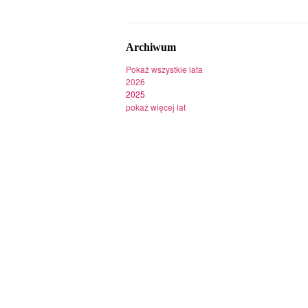
Archiwum
Pokaż wszystkie lata
2026
2025
pokaż więcej lat