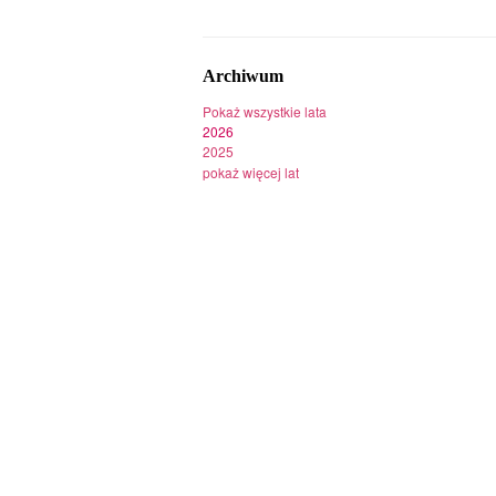
Archiwum
Pokaż wszystkie lata
2026
2025
pokaż więcej lat