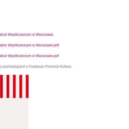
atrze Współczesnym w Warszawie.
atrze Współczesnym w Warszawie.pdf
trze Współczesnym w Warszawie.pdf
.
o pochodzących z Funduszu Promocji Kultury