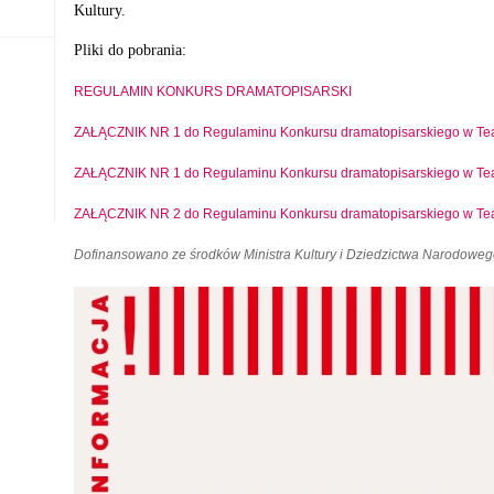
Kultury.
Pliki do pobrania:
REGULAMIN KONKURS DRAMATOPISARSKI
ZAŁĄCZNIK NR 1 do Regulaminu Konkursu dramatopisarskiego w Te
ZAŁĄCZNIK NR 1 do Regulaminu Konkursu dramatopisarskiego w Te
ZAŁĄCZNIK NR 2 do Regulaminu Konkursu dramatopisarskiego w Tea
Dofinansowano ze środków Ministra Kultury i Dziedzictwa Narodoweg