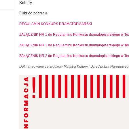
Kultury.
Pliki do pobrania:
REGULAMIN KONKURS DRAMATOPISARSKI
ZAŁĄCZNIK NR 1 do Regulaminu Konkursu dramatopisarskiego w Te
ZAŁĄCZNIK NR 1 do Regulaminu Konkursu dramatopisarskiego w Te
ZAŁĄCZNIK NR 2 do Regulaminu Konkursu dramatopisarskiego w Tea
Dofinansowano ze środków Ministra Kultury i Dziedzictwa Narodoweg