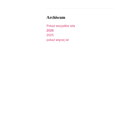
Archiwum
Pokaż wszystkie lata
2026
2025
pokaż więcej lat