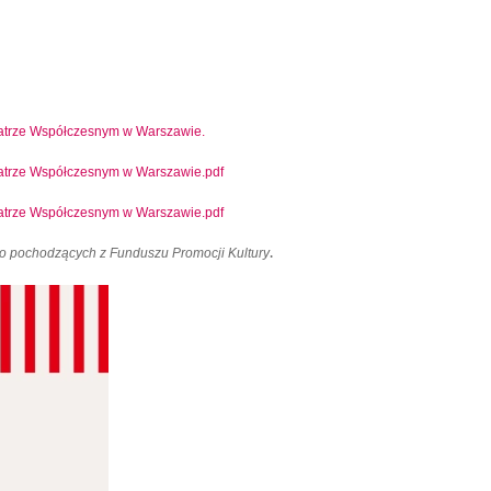
atrze Współczesnym w Warszawie.
atrze Współczesnym w Warszawie.pdf
trze Współczesnym w Warszawie.pdf
.
o pochodzących z Funduszu Promocji Kultury