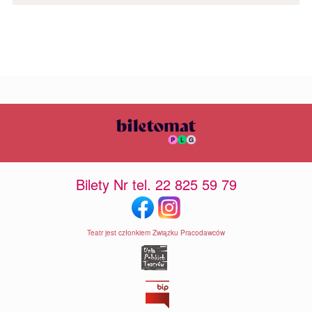
Bilety Nr tel. 22 825 59 79
Teatr jest członkiem Związku Pracodawców