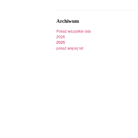
Archiwum
Pokaż wszystkie lata
2026
2025
pokaż więcej lat