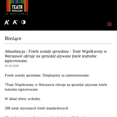
Bieżące
Aktualizacja : Fotele zostały sprzedane - Teatr Współczesny w
Warszawie oferuje na sprzedaż używane fotele teatralne
tapicerowane.
20.05.2026
Fotele zostały sprzedane. Dziękujemy za zainteresowanie.
?Teatr Współczesny w Warszawie oferuje na sprzedaż używane fotele
teatralne tapicerowane.
W skład oferty wchodzi:
288 sztuk używanych foteli standardowych