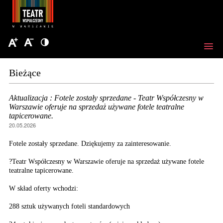
Bieżące
Aktualizacja : Fotele zostały sprzedane - Teatr Współczesny w
Warszawie oferuje na sprzedaż używane fotele teatralne
tapicerowane.
20.05.2026
Fotele zostały sprzedane. Dziękujemy za zainteresowanie.
?Teatr Współczesny w Warszawie oferuje na sprzedaż używane fotele
teatralne tapicerowane.
W skład oferty wchodzi:
288 sztuk używanych foteli standardowych