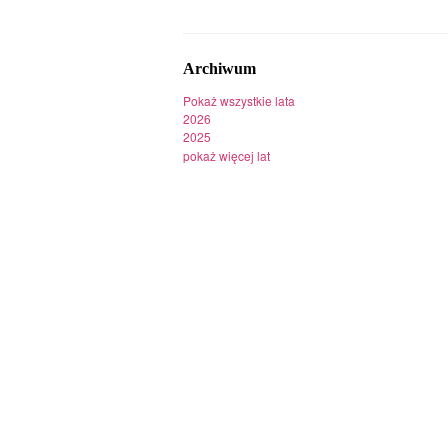
Archiwum
Pokaż wszystkie lata
2026
2025
pokaż więcej lat