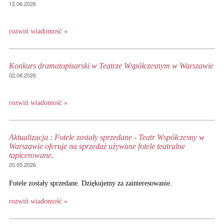
12.06.2026
rozwiń wiadomość »
Konkurs dramatopisarski w Teatrze Współczesnym w Warszawie
02.06.2026
rozwiń wiadomość »
Aktualizacja : Fotele zostały sprzedane - Teatr Współczesny w
Warszawie oferuje na sprzedaż używane fotele teatralne
tapicerowane.
20.05.2026
Fotele zostały sprzedane. Dziękujemy za zainteresowanie.
rozwiń wiadomość »