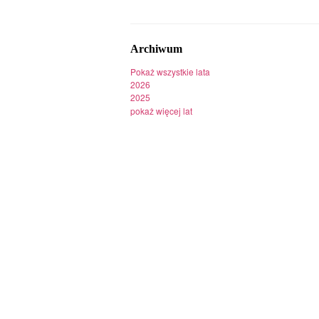
Archiwum
Pokaż wszystkie lata
2026
2025
pokaż więcej lat