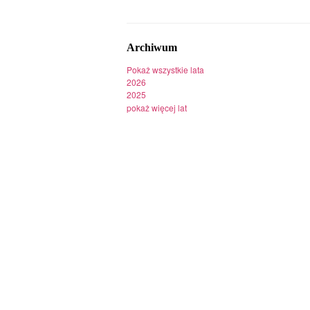
Archiwum
Pokaż wszystkie lata
2026
2025
pokaż więcej lat