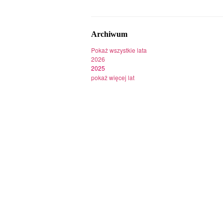
Archiwum
Pokaż wszystkie lata
2026
2025
pokaż więcej lat