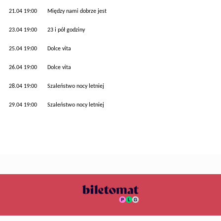
21.04 19:00 Między nami dobrze jest
23.04 19:00 23 i pół godziny
25.04 19:00 Dolce vita
26.04 19:00 Dolce vita
28.04 19:00 Szaleństwo nocy letniej
29.04 19:00 Szaleństwo nocy letniej