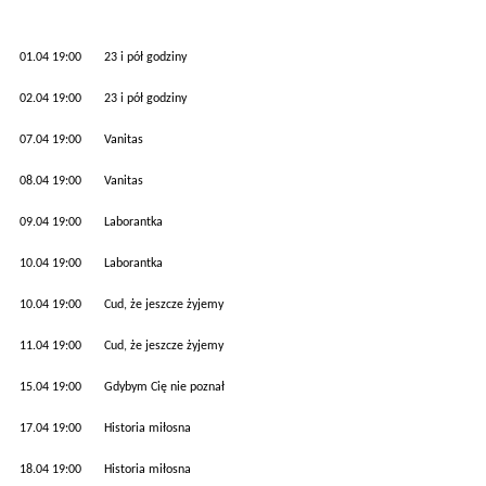
01.04 19:00 23 i pół godziny
02.04 19:00 23 i pół godziny
07.04 19:00 Vanitas
08.04 19:00 Vanitas
09.04 19:00 Laborantka
10.04 19:00 Laborantka
10.04 19:00 Cud, że jeszcze żyjemy
11.04 19:00 Cud, że jeszcze żyjemy
15.04 19:00 Gdybym Cię nie poznał
17.04 19:00 Historia miłosna
18.04 19:00 Historia miłosna