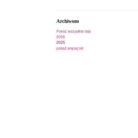
Archiwum
Pokaż wszystkie lata
2026
2025
pokaż więcej lat