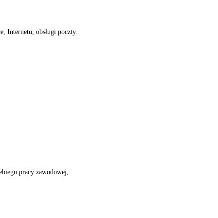
, Internetu, obsługi poczty.
ebiegu pracy zawodowej,