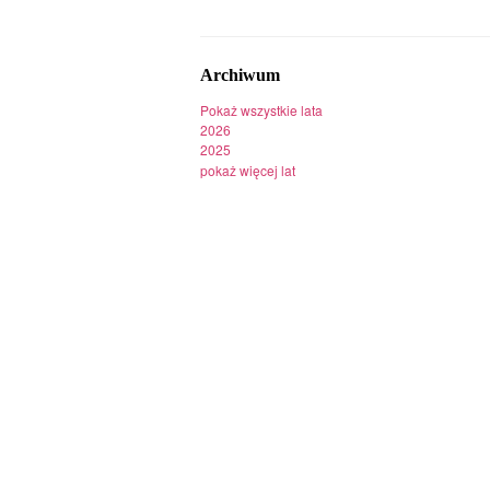
Archiwum
Pokaż wszystkie lata
2026
2025
pokaż więcej lat