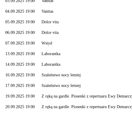
03.09.2025 19:00
Vanitas
04.09.2025 19:00
Vanitas
05.09.2025 19:00
Dolce vita
06.09.2025 19:00
Dolce vita
07.09.2025 19:00
Wstyd
13.09.2025 19:00
Laborantka
14.09.2025 19:00
Laborantka
16.09.2025 19:00
Szaleństwo nocy letniej
17.09.2025 19:00
Szaleństwo nocy letniej
19.09.2025 19:00
Z ręką na gardle. Piosenki z repertuaru Ewy Demarcz
20.09.2025 19:00
Z ręką na gardle. Piosenki z repertuaru Ewy Demarcz