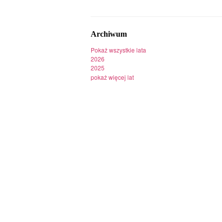
Archiwum
Pokaż wszystkie lata
2026
2025
pokaż więcej lat