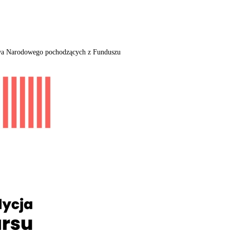
ctwa Narodowego pochodzących z Funduszu