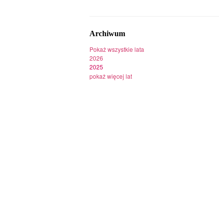
Archiwum
Pokaż wszystkie lata
2026
2025
pokaż więcej lat