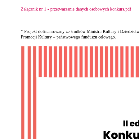
Załącznik nr 1 - przetwarzanie danych osobowych konkurs.pdf
* Projekt dofinansowany ze środków Ministra Kultury i Dziedzi
Promocji Kultury – państwowego funduszu celowego.