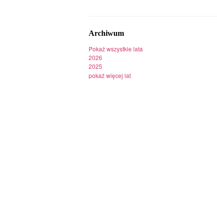
Archiwum
Pokaż wszystkie lata
2026
2025
pokaż więcej lat