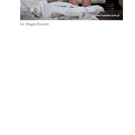
fot. Magda Hueckel