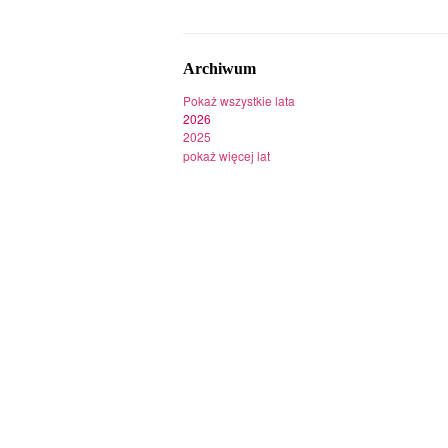
Archiwum
Pokaż wszystkie lata
2026
2025
pokaż więcej lat