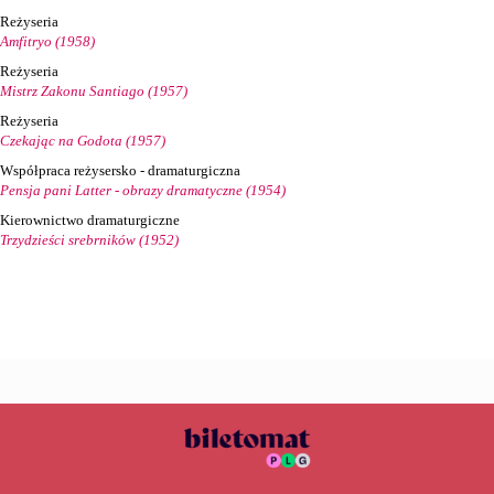
Reżyseria
Amfitryo (1958)
Reżyseria
Mistrz Zakonu Santiago (1957)
Reżyseria
Czekając na Godota (1957)
Współpraca reżysersko - dramaturgiczna
Pensja pani Latter - obrazy dramatyczne (1954)
Kierownictwo dramaturgiczne
Trzydzieści srebrników (1952)