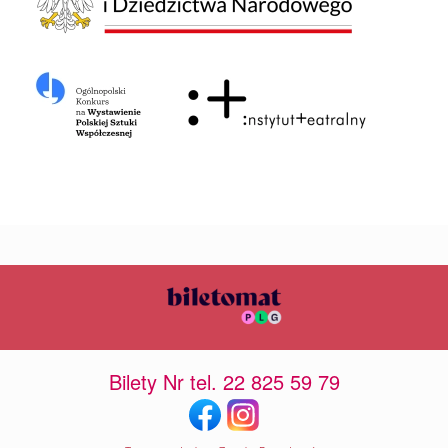
Bilety Nr tel. 22 825 59 79