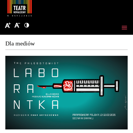
Dla mediów