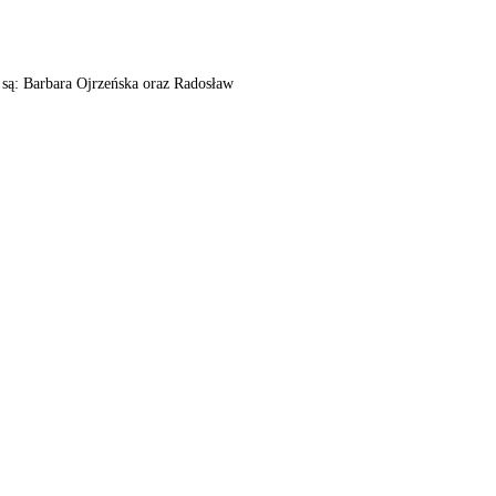
są: Barbara Ojrzeńska oraz Radosław