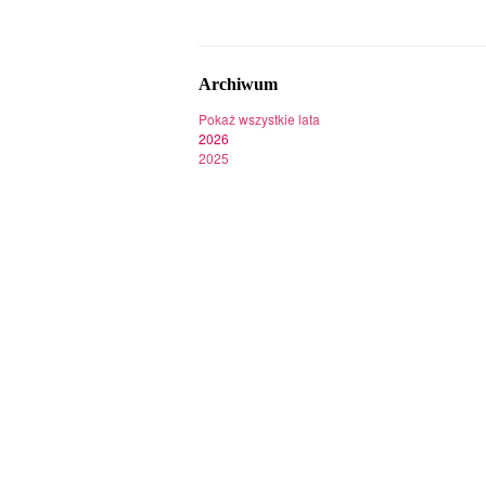
Archiwum
Pokaż wszystkie lata
2026
2025