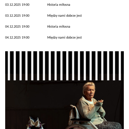
03.12.2025 19:00
Historia miłosna
03.12.2025 19:00
Między nami dobrze jest
04.12.2025 19:00
Historia miłosna
04.12.2025 19:00
Między nami dobrze jest