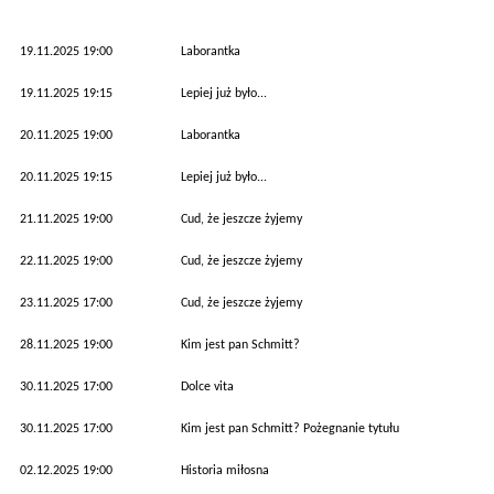
19.11.2025 19:00
Laborantka
19.11.2025 19:15
Lepiej już było...
20.11.2025 19:00
Laborantka
20.11.2025 19:15
Lepiej już było...
21.11.2025 19:00
Cud, że jeszcze żyjemy
22.11.2025 19:00
Cud, że jeszcze żyjemy
23.11.2025 17:00
Cud, że jeszcze żyjemy
28.11.2025 19:00
Kim jest pan Schmitt?
30.11.2025 17:00
Dolce vita
30.11.2025 17:00
Kim jest pan Schmitt? Pożegnanie tytułu
02.12.2025 19:00
Historia miłosna