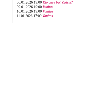
08.01.2026 19:00
Kto chce być Żydem?
09.01.2026 19:00
Vanitas
10.01.2026 19:00
Vanitas
11.01.2026 17:00
Vanitas