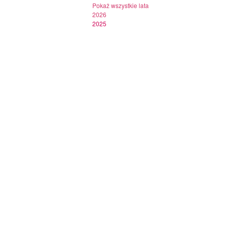
Pokaż wszystkie lata
2026
2025