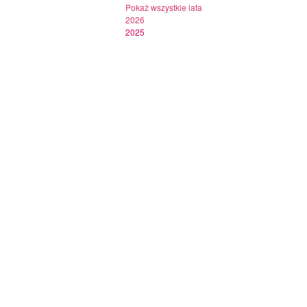
Pokaż wszystkie lata
2026
2025