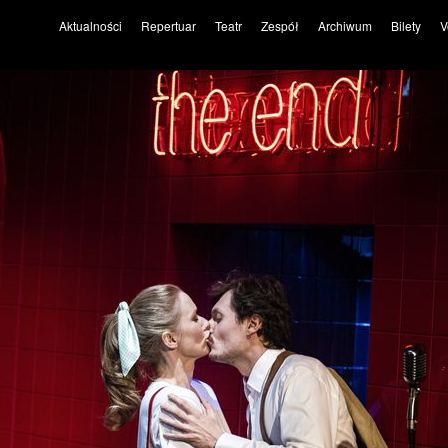
Aktualności
Repertuar
Teatr
Zespół
Archiwum
Bilety
V