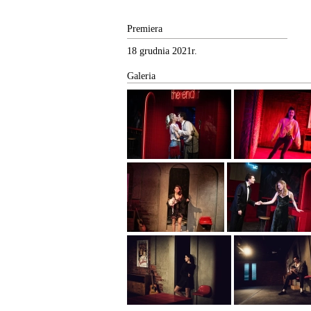
Premiera
18 grudnia 2021r.
Galeria