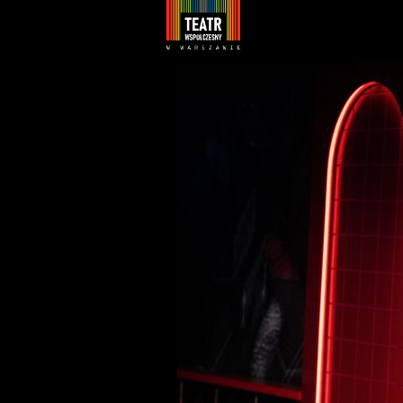
Youtube
Facebook