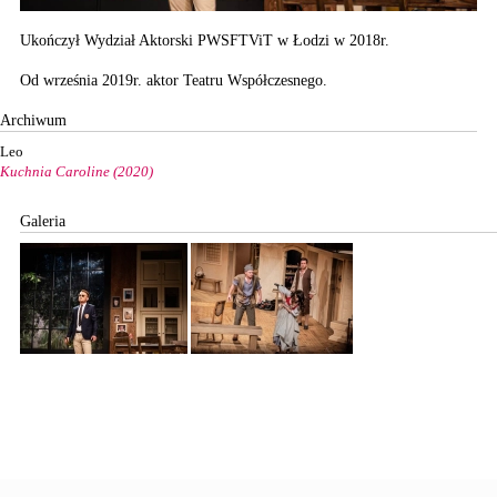
Ukończył Wydział Aktorski PWSFTViT w Łodzi w 2018r.
Od września 2019r. aktor Teatru Współczesnego.
Archiwum
Leo
Kuchnia Caroline (2020)
Galeria