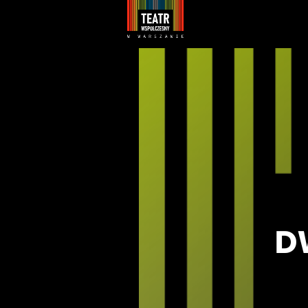
Youtube
Facebook