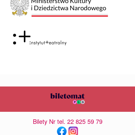
Bilety Nr tel. 22 825 59 79