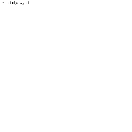
biletami ulgowymi