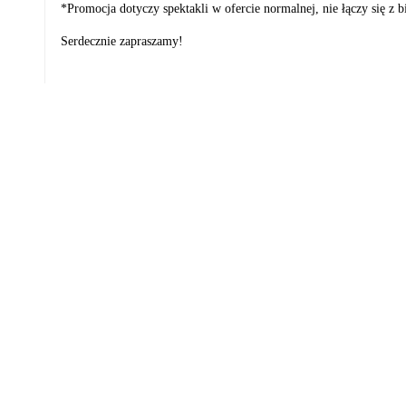
*Promocja dotyczy spektakli w ofercie normalnej, nie łączy się z 
Serdecznie zapraszamy!