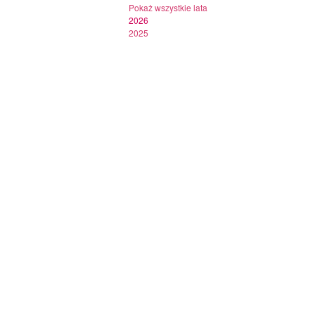
Pokaż wszystkie lata
2026
2025