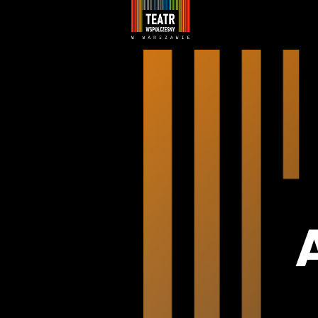
Youtube
Facebook