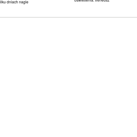
ilku dniach nagle