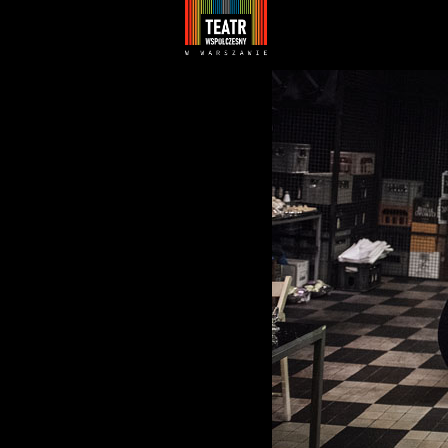
Youtube
Facebook