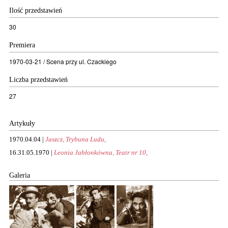
Ilość przedstawień
30
Premiera
1970-03-21 / Scena przy ul. Czackiego
Liczba przedstawień
27
Artykuły
1970.04.04 |
Jaszcz, Trybuna Ludu,
16.31.05.1970 |
Leonia Jabłonkówna, Teatr nr 10,
Galeria